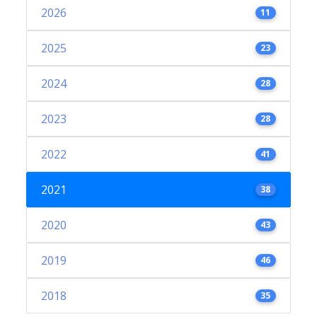
2026
11
2025
23
2024
28
2023
28
2022
41
2021
38
2020
43
2019
46
2018
35