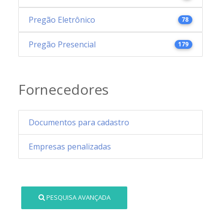
Pregão Eletrônico
78
Pregão Presencial
179
Fornecedores
Documentos para cadastro
Empresas penalizadas
PESQUISA AVANÇADA