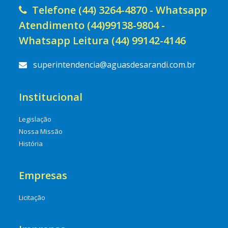
Telefone (44) 3264-4870 - Whatsapp
Atendimento (44)99138-9804 -
Whatsapp Leitura (44) 99142-4146
superintendencia@aguasdesarandi.com.br
Institucional
Legislação
Nossa Missão
História
Empresas
Licitação