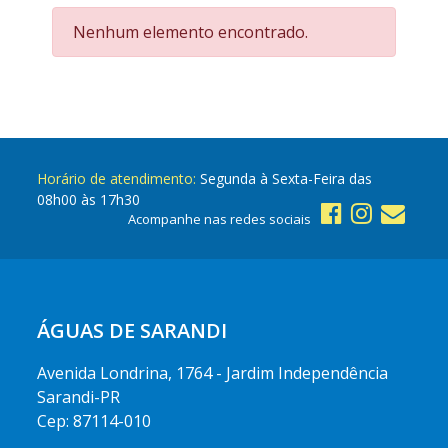
Nenhum elemento encontrado.
Horário de atendimento:
Segunda à Sexta-Feira das
08h00 às 17h30
Acompanhe nas redes sociais
ÁGUAS DE SARANDI
Avenida Londrina, 1764 - Jardim Independência
Sarandi-PR
Cep: 87114-010