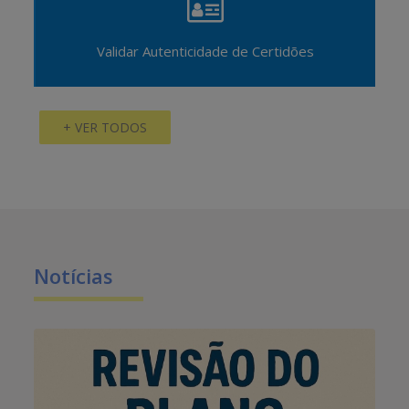
Validar Autenticidade de Certidões
+ VER TODOS
Notícias