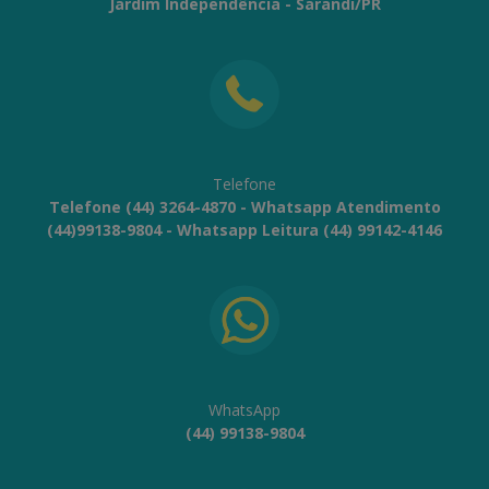
Jardim Independência - Sarandi/PR
Telefone
Telefone (44) 3264-4870 - Whatsapp Atendimento
(44)99138-9804 - Whatsapp Leitura (44) 99142-4146
WhatsApp
(44) 99138-9804