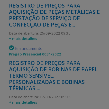
REGISTRO DE PREÇOS PARA
AQUISIÇÃO DE PEÇAS METÁLICAS E
PRESTAÇÃO DE SERVIÇO DE
CONFECÇÃO DE PEÇAS E...
Data de abertura: 26/09/2022 09:35
+ mais detalhes
Em andamento
Pregão Presencial 0031/2022
REGISTRO DE PREÇOS PARA
AQUISIÇÃO DE BOBINAS DE PAPEL
TERMO SENSÍVEL,
PERSONALIZADAS E BOBINAS
TÉRMICAS ...
Data de abertura: 12/09/2022 09:35
+ mais detalhes