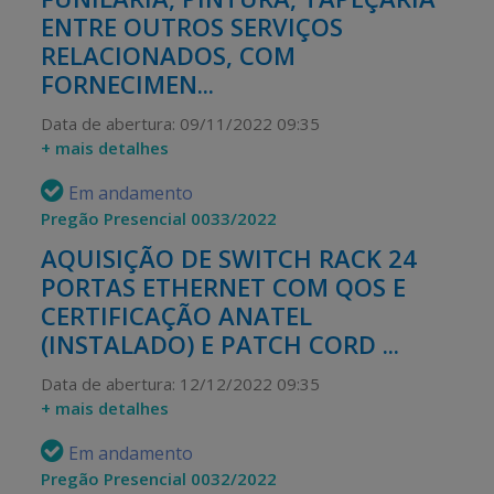
ENTRE OUTROS SERVIÇOS
RELACIONADOS, COM
FORNECIMEN...
Data de abertura: 09/11/2022 09:35
+ mais detalhes
Em andamento
Pregão Presencial 0033/2022
AQUISIÇÃO DE SWITCH RACK 24
PORTAS ETHERNET COM QOS E
CERTIFICAÇÃO ANATEL
(INSTALADO) E PATCH CORD ...
Data de abertura: 12/12/2022 09:35
+ mais detalhes
Em andamento
Pregão Presencial 0032/2022