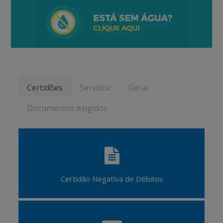
Certidões
Servidor
Geral
Documentos exigidos
Certidão Negativa de Débitos