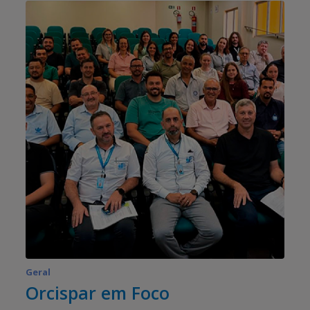
Geral
Orcispar em Foco