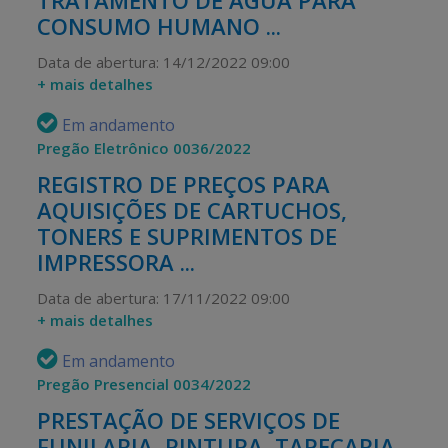
TRATAMENTO DE ÁGUA PARA
CONSUMO HUMANO ...
Data de abertura: 14/12/2022 09:00
+ mais detalhes
Em andamento
Pregão Eletrônico 0036/2022
REGISTRO DE PREÇOS PARA
AQUISIÇÕES DE CARTUCHOS,
TONERS E SUPRIMENTOS DE
IMPRESSORA ...
Data de abertura: 17/11/2022 09:00
+ mais detalhes
Em andamento
Pregão Presencial 0034/2022
PRESTAÇÃO DE SERVIÇOS DE
FUNILARIA, PINTURA, TAPEÇARIA