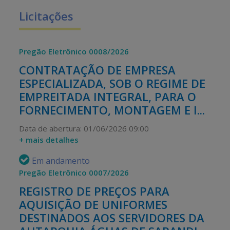
Licitações
Pregão Eletrônico 0008/2026
CONTRATAÇÃO DE EMPRESA
ESPECIALIZADA, SOB O REGIME DE
EMPREITADA INTEGRAL, PARA O
FORNECIMENTO, MONTAGEM E I...
Data de abertura: 01/06/2026 09:00
+ mais detalhes
Em andamento
Pregão Eletrônico 0007/2026
REGISTRO DE PREÇOS PARA
AQUISIÇÃO DE UNIFORMES
DESTINADOS AOS SERVIDORES DA