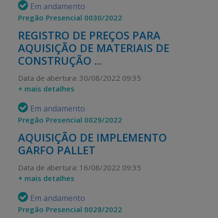
Em andamento
Pregão Presencial 0030/2022
REGISTRO DE PREÇOS PARA
AQUISIÇÃO DE MATERIAIS DE
CONSTRUÇÃO ...
Data de abertura: 30/08/2022 09:35
+ mais detalhes
Em andamento
Pregão Presencial 0029/2022
AQUISIÇÃO DE IMPLEMENTO
GARFO PALLET
Data de abertura: 16/08/2022 09:35
+ mais detalhes
Em andamento
Pregão Presencial 0028/2022