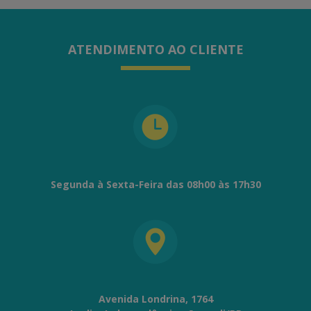
ATENDIMENTO AO CLIENTE
Segunda à Sexta-Feira das 08h00 às 17h30
Avenida Londrina, 1764