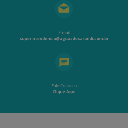
E-mail
superintendencia@aguasdesarandi.com.br
Fale Conosco
Clique Aqui