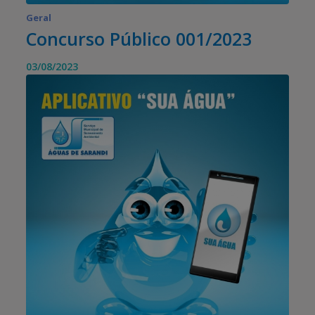
Geral
Concurso Público 001/2023
03/08/2023