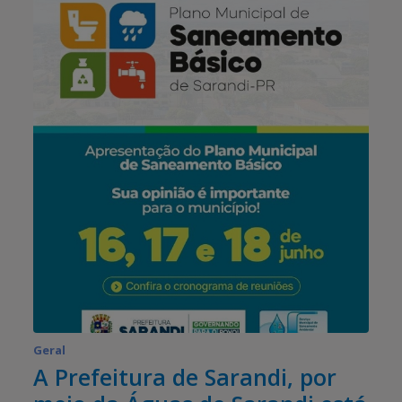
Geral
A Prefeitura de Sarandi, por