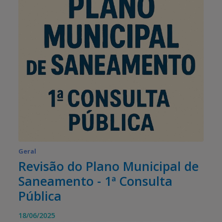
Geral
Revisão do Plano Municipal de
Saneamento - 1ª Consulta
Pública
18/06/2025