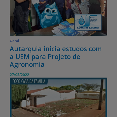
Geral
Autarquia inicia estudos com
a UEM para Projeto de
Agronomia
27/05/2022