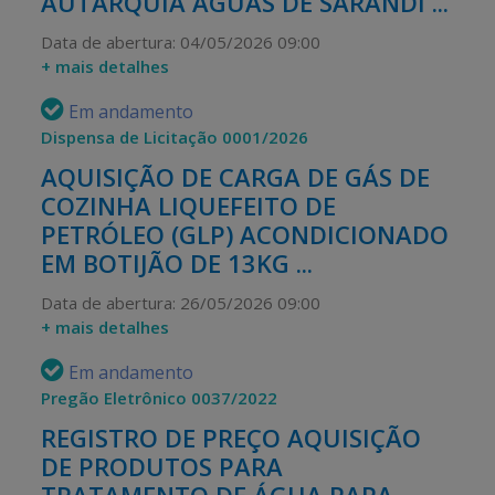
AUTARQUIA ÁGUAS DE SARANDI ...
Data de abertura: 04/05/2026 09:00
+ mais detalhes
Em andamento
Dispensa de Licitação 0001/2026
AQUISIÇÃO DE CARGA DE GÁS DE
COZINHA LIQUEFEITO DE
PETRÓLEO (GLP) ACONDICIONADO
EM BOTIJÃO DE 13KG ...
Data de abertura: 26/05/2026 09:00
+ mais detalhes
Em andamento
Pregão Eletrônico 0037/2022
REGISTRO DE PREÇO AQUISIÇÃO
DE PRODUTOS PARA