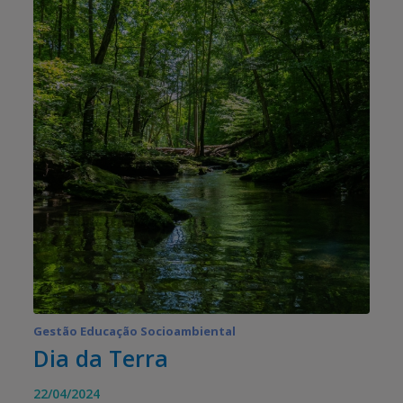
Gestão Educação Socioambiental
Dia da Terra
22/04/2024