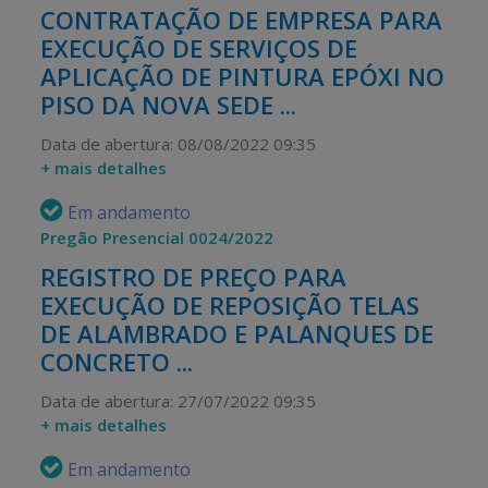
CONTRATAÇÃO DE EMPRESA PARA
EXECUÇÃO DE SERVIÇOS DE
APLICAÇÃO DE PINTURA EPÓXI NO
PISO DA NOVA SEDE ...
Data de abertura: 08/08/2022 09:35
+ mais detalhes
Em andamento
Pregão Presencial 0024/2022
REGISTRO DE PREÇO PARA
EXECUÇÃO DE REPOSIÇÃO TELAS
DE ALAMBRADO E PALANQUES DE
CONCRETO ...
Data de abertura: 27/07/2022 09:35
+ mais detalhes
Em andamento