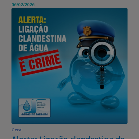
06/02/2026
Geral