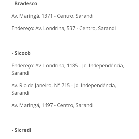
- Bradesco
Av. Maringá, 1371 - Centro, Sarandi
Endereço: Av. Londrina, 537 - Centro, Sarandi
- Sicoob
Endereço: Av. Londrina, 1185 - Jd. Independência,
Sarandi
Av. Rio de Janeiro, N° 715 - Jd. Independência,
Sarandi
Av. Maringá, 1497 - Centro, Sarandi
- Sicredi