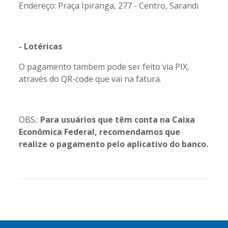
Endereço: Praça Ipiranga, 277 - Centro, Sarandi
- Lotéricas
O pagamento tambem pode ser feito via PIX,
através do QR-code que vai na fatura.
OBS.:
Para usuários que têm conta na Caixa
Econômica Federal, recomendamos que
realize o pagamento pelo aplicativo do banco.