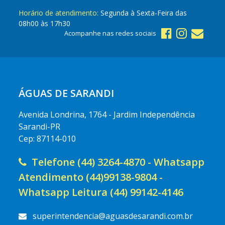
Horário de atendimento:
Segunda à Sexta-Feira das
08h00 às 17h30
Acompanhe nas redes sociais
ÁGUAS DE SARANDI
Avenida Londrina, 1764 - Jardim Independência
Sarandi-PR
Cep: 87114-010
Telefone (44) 3264-4870 - Whatsapp
Atendimento (44)99138-9804 -
Whatsapp Leitura (44) 99142-4146
superintendencia@aguasdesarandi.com.br