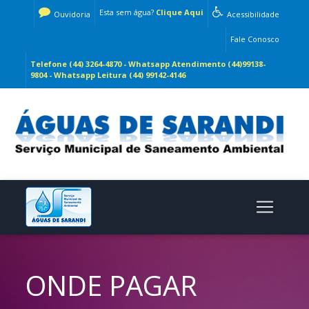
Esta sem água?
Clique Aqui
Ouvidoria
Acessibilidade
Fale Conosco
Telefone (44) 3264-4870 - Whatsapp Atendimento (44)99138-
9804 - Whatsapp Leitura (44) 99142-4146
ONDE PAGAR