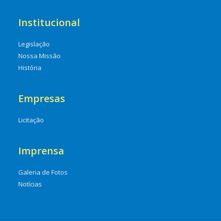
Institucional
Legislação
Nossa Missão
História
Empresas
Licitação
Imprensa
Galeria de Fotos
Notícias