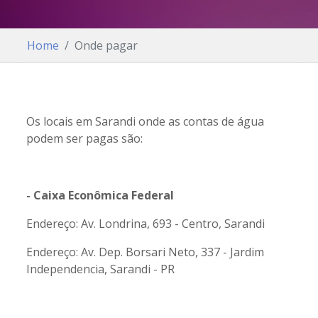
Home
Onde pagar
O
s locais em Sarandi onde as contas de água
podem ser pagas são:
- Caixa Econômica Federal
Endereço: Av. Londrina, 693 - Centro, Sarandi
Endereço: Av. Dep. Borsari Neto, 337 - Jardim
Independencia, Sarandi - PR