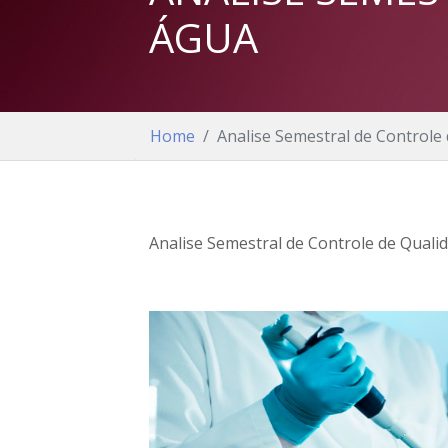
ÁGUA
Home
Analise Semestral de Controle
Analise Semestral de Controle de Qualid