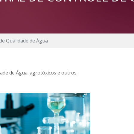
 de Qualidade de Água
ade de Água: agrotóxicos e outros.