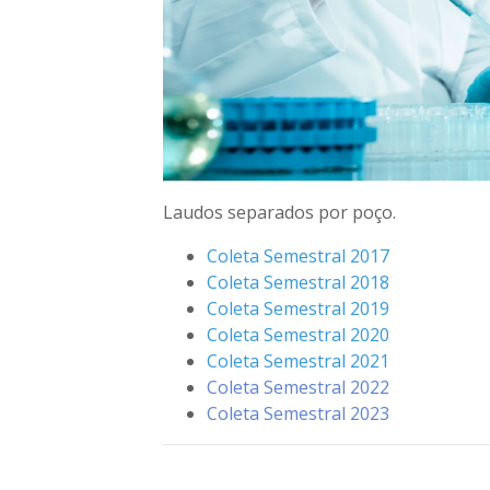
Laudos separados por poço.
Coleta Semestral 2017
Coleta Semestral 2018
Coleta Semestral 2019
Coleta Semestral 2020
Coleta Semestral 2021
Coleta Semestral 2022
Coleta Semestral 2023