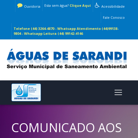
Esta sem água?
Clique Aqui
Ouvidoria
Acessibilidade
Fale Conosco
Telefone (44) 3264-4870 - Whatsapp Atendimento (44)99138-
9804 - Whatsapp Leitura (44) 99142-4146
COMUNICADO AOS