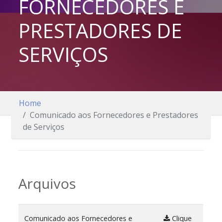
FORNECEDORES E
PRESTADORES DE
SERVIÇOS
Home
Comunicado aos Fornecedores e Prestadores
de Serviços
Arquivos
Comunicado aos Fornecedores e
Clique