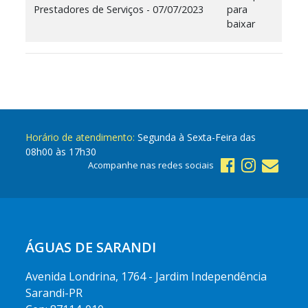
Prestadores de Serviços - 07/07/2023
para
baixar
Horário de atendimento:
Segunda à Sexta-Feira das
08h00 às 17h30
Acompanhe nas redes sociais
ÁGUAS DE SARANDI
Avenida Londrina, 1764 - Jardim Independência
Sarandi-PR