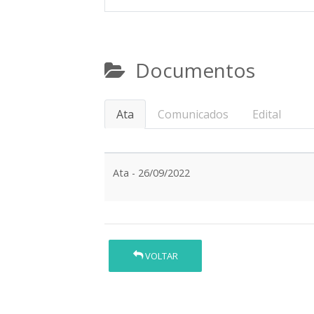
Documentos
Ata
Comunicados
Edital
Ata - 26/09/2022
VOLTAR