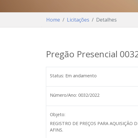
Home
Licitações
Detalhes
Pregão Presencial 003
Status:
Em andamento
Número/Ano:
0032/2022
Objeto:
REGISTRO DE PREÇOS PARA AQUISIÇÃO D
AFINS.