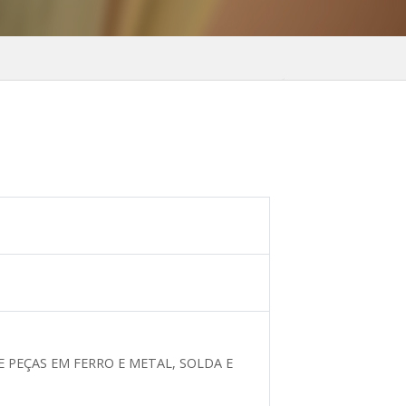
 PEÇAS EM FERRO E METAL, SOLDA E