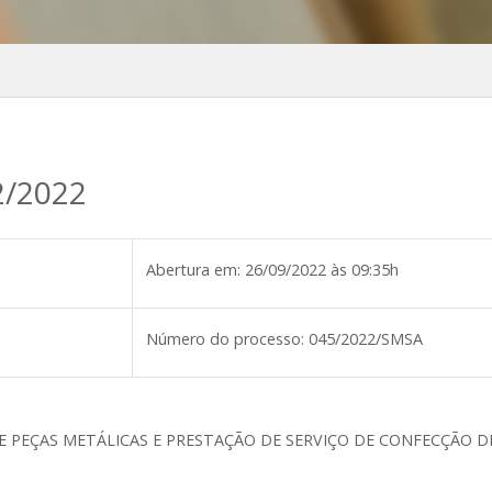
2/2022
Abertura em:
26/09/2022 às 09:35h
Número do processo:
045/2022/SMSA
E PEÇAS METÁLICAS E PRESTAÇÃO DE SERVIÇO DE CONFECÇÃO DE