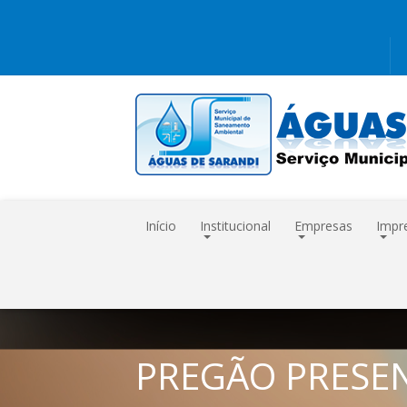
Início
Institucional
Empresas
Impr
PREGÃO PRESEN