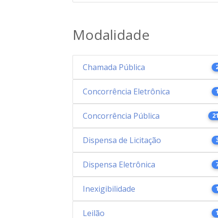
Modalidade
Chamada Pública
Concorrência Eletrônica
Concorrência Pública
2
Dispensa de Licitação
Dispensa Eletrônica
Inexigibilidade
Leilão