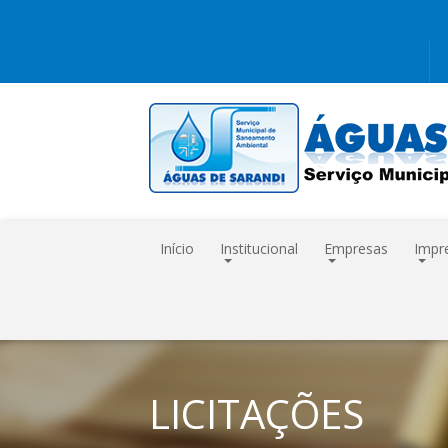
Início
Institucional
Empresas
Impr
LICITAÇÕES