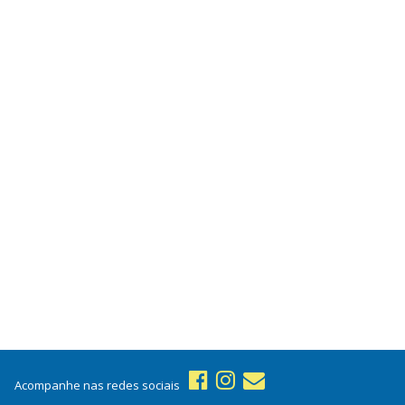
Acompanhe nas redes sociais