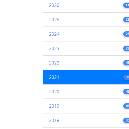
2026
1
2025
2
2024
2
2023
2
2022
4
2021
3
2020
4
2019
4
2018
3