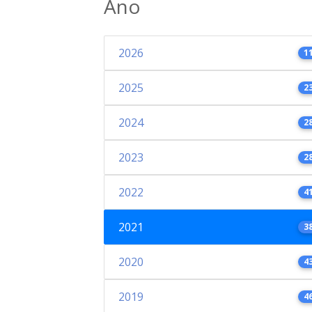
Ano
2026
1
2025
2
2024
2
2023
2
2022
4
2021
3
2020
4
2019
4