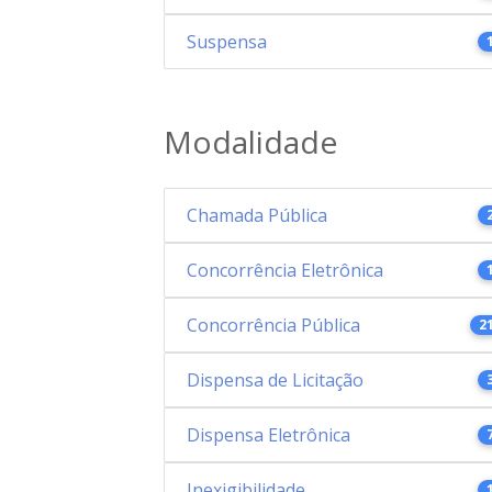
Suspensa
Modalidade
Chamada Pública
Concorrência Eletrônica
Concorrência Pública
2
Dispensa de Licitação
Dispensa Eletrônica
Inexigibilidade