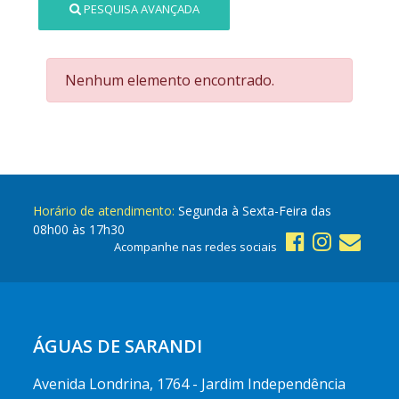
PESQUISA AVANÇADA
Nenhum elemento encontrado.
Horário de atendimento:
Segunda à Sexta-Feira das
08h00 às 17h30
Acompanhe nas redes sociais
ÁGUAS DE SARANDI
Avenida Londrina, 1764 - Jardim Independência