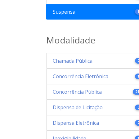
Suspensa
Modalidade
Chamada Pública
Concorrência Eletrônica
Concorrência Pública
2
Dispensa de Licitação
Dispensa Eletrônica
Inexigibilidade