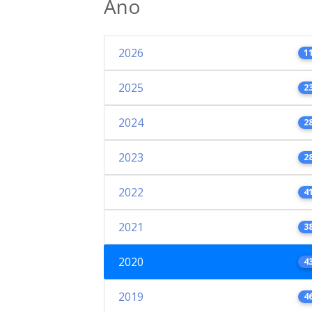
Ano
2026
1
2025
2
2024
2
2023
2
2022
4
2021
3
2020
4
2019
4