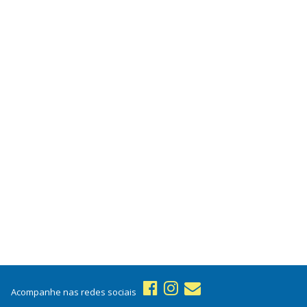
Acompanhe nas redes sociais