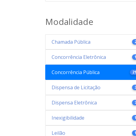
Modalidade
Chamada Pública
Concorrência Eletrônica
Concorrência Pública
2
Dispensa de Licitação
Dispensa Eletrônica
Inexigibilidade
Leilão