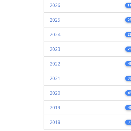
2026
1
2025
2
2024
2
2023
2
2022
4
2021
3
2020
4
2019
4
2018
3