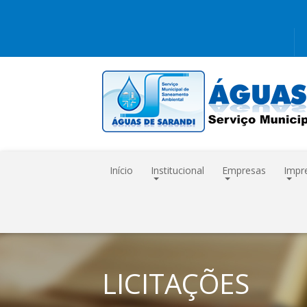
Início
Institucional
Empresas
Impr
LICITAÇÕES