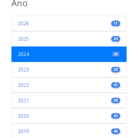
Ano
2026
11
2025
23
2024
28
2023
28
2022
41
2021
38
2020
43
2019
46