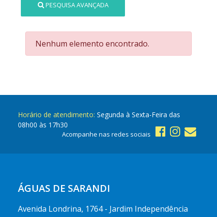
PESQUISA AVANÇADA
Nenhum elemento encontrado.
Horário de atendimento:
Segunda à Sexta-Feira das
08h00 às 17h30
Acompanhe nas redes sociais
ÁGUAS DE SARANDI
Avenida Londrina, 1764 - Jardim Independência