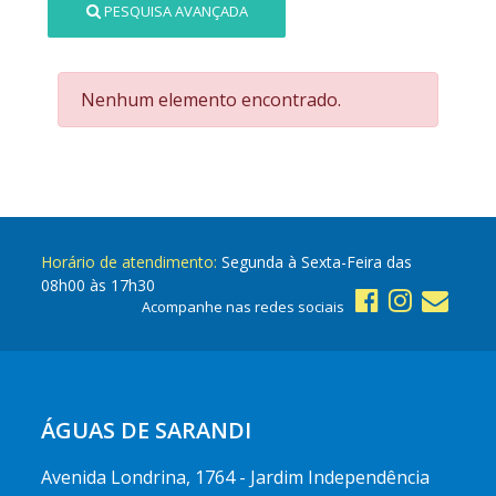
PESQUISA AVANÇADA
Nenhum elemento encontrado.
Horário de atendimento:
Segunda à Sexta-Feira das
08h00 às 17h30
Acompanhe nas redes sociais
ÁGUAS DE SARANDI
Avenida Londrina, 1764 - Jardim Independência