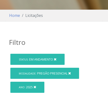
Home
Licitações
Filtro
EM ANDAMENTO
STATUS:
PREGÃO PRESENCIAL
MODALIDADE:
2025
ANO: