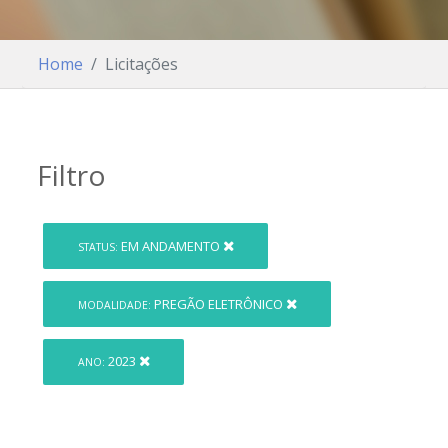
Home
Licitações
Filtro
EM ANDAMENTO
STATUS:
PREGÃO ELETRÔNICO
MODALIDADE:
2023
ANO: