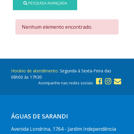
PESQUISA AVANÇADA
Nenhum elemento encontrado.
Horário de atendimento:
Segunda à Sexta-Feira das
08h00 às 17h30
Acompanhe nas redes sociais
ÁGUAS DE SARANDI
Avenida Londrina, 1764 - Jardim Independência