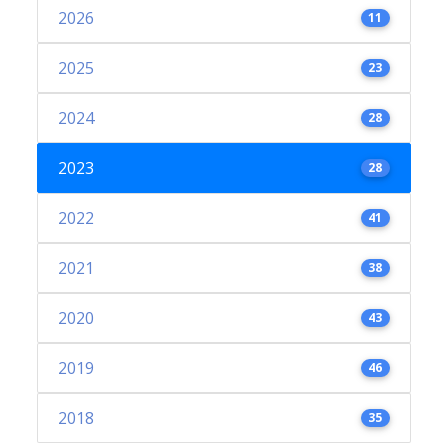
2026
11
2025
23
2024
28
2023
28
2022
41
2021
38
2020
43
2019
46
2018
35