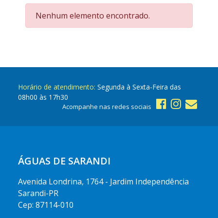
Nenhum elemento encontrado.
Horário de atendimento:
Segunda à Sexta-Feira das
08h00 às 17h30
Acompanhe nas redes sociais
ÁGUAS DE SARANDI
Avenida Londrina, 1764 - Jardim Independência
Sarandi-PR
Cep: 87114-010