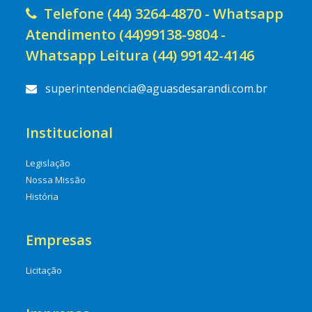
Telefone (44) 3264-4870 - Whatsapp
Atendimento (44)99138-9804 -
Whatsapp Leitura (44) 99142-4146
superintendencia@aguasdesarandi.com.br
Institucional
Legislação
Nossa Missão
História
Empresas
Licitação