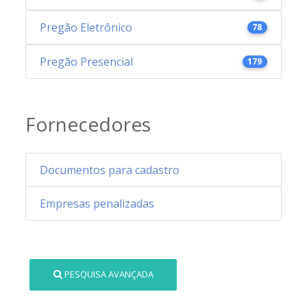
Pregão Eletrônico
78
Pregão Presencial
179
Fornecedores
Documentos para cadastro
Empresas penalizadas
PESQUISA AVANÇADA