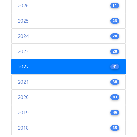
2026
11
2025
23
2024
28
2023
28
2022
41
2021
38
2020
43
2019
46
2018
35