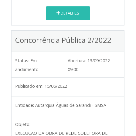
DETALHES
Concorrência Pública 2/2022
Status:
Em
Abertura:
13/09/2022
andamento
09:00
Publicado em:
15/06/2022
Entidade:
Autarquia Águas de Sarandi - SMSA
Objeto:
EXECUÇÃO DA OBRA DE REDE COLETORA DE