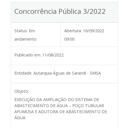
Concorrência Pública 3/2022
Status:
Em
Abertura:
16/09/2022
andamento
09:00
Publicado em:
11/08/2022
Entidade:
Autarquia Águas de Sarandi - SMSA
Objeto:
EXECUÇÃO DA AMPLIAÇÃO DO SISTEMA DE
ABASTECIMENTO DE ÁGUA – POÇO TUBULAR
AFUMUSA E ADUTORA DE ABASTECIMENTO DE
ÁGUA