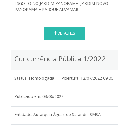
ESGOTO NO JARDIM PANORAMA, JARDIM NOVO
PANORAMA E PARQUE ALVAMAR
DETALHES
Concorrência Pública 1/2022
Status:
Homologada
Abertura:
12/07/2022 09:00
Publicado em:
08/06/2022
Entidade:
Autarquia Águas de Sarandi - SMSA