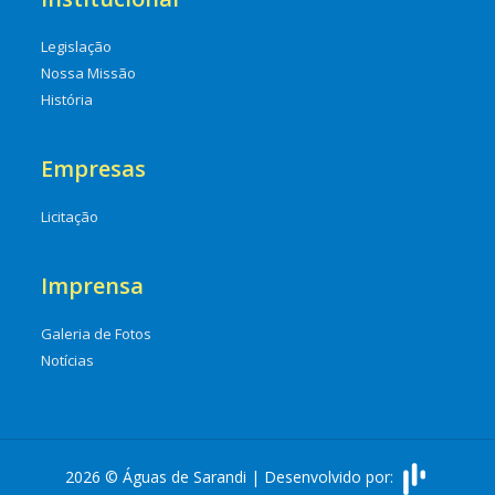
Legislação
Nossa Missão
História
Empresas
Licitação
Imprensa
Galeria de Fotos
Notícias
2026 © Águas de Sarandi | Desenvolvido por: