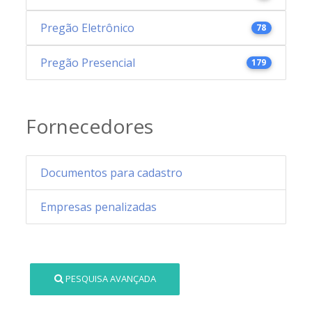
Pregão Eletrônico
78
Pregão Presencial
179
Fornecedores
Documentos para cadastro
Empresas penalizadas
PESQUISA AVANÇADA