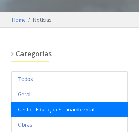
Home
Notícias
Categorias
Todos
Geral
Gestão Educação Socioambiental
Obras