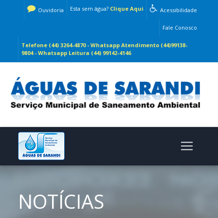
Esta sem água?
Clique Aqui
Ouvidoria
Acessibilidade
Fale Conosco
Telefone (44) 3264-4870 - Whatsapp Atendimento (44)99138-
9804 - Whatsapp Leitura (44) 99142-4146
NOTÍCIAS