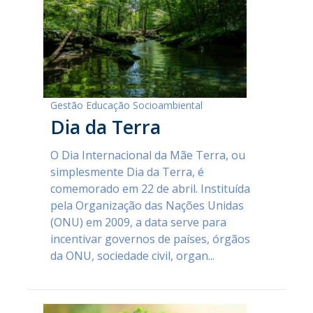
Gestão Educação Socioambiental
Dia da Terra
O Dia Internacional da Mãe Terra, ou
simplesmente Dia da Terra, é
comemorado em 22 de abril. Instituída
pela Organização das Nações Unidas
(ONU) em 2009, a data serve para
incentivar governos de países, órgãos
da ONU, sociedade civil, organ...