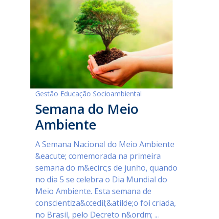
Gestão Educação Socioambiental
Semana do Meio
Ambiente
A Semana Nacional do Meio Ambiente
&eacute; comemorada na primeira
semana do m&ecirc;s de junho, quando
no dia 5 se celebra o Dia Mundial do
Meio Ambiente. Esta semana de
conscientiza&ccedil;&atilde;o foi criada,
no Brasil, pelo Decreto n&ordm; ...