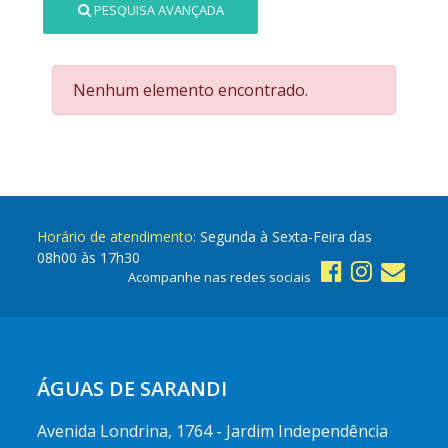
PESQUISA AVANÇADA
Nenhum elemento encontrado.
Horário de atendimento:
Segunda à Sexta-Feira das
08h00 às 17h30
Acompanhe nas redes sociais
ÁGUAS DE SARANDI
Avenida Londrina, 1764 - Jardim Independência