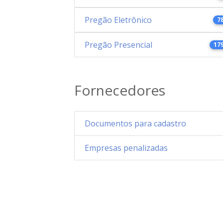
Pregão Eletrônico
7
Pregão Presencial
17
Fornecedores
Documentos para cadastro
Empresas penalizadas