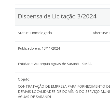
Dispensa de Licitação 3/2024
Status:
Homologada
Abertura:
Publicado em:
13/11/2024
Entidade:
Autarquia Águas de Sarandi - SMSA
Objeto:
CONTRATAÇÃO DE EMPRESA PARA FORNECIMENTO DE 
DEMAIS LOCALIDADES DE DOMÍNIO DO SERVIÇO MUN
ÁGUAS DE SARANDI.