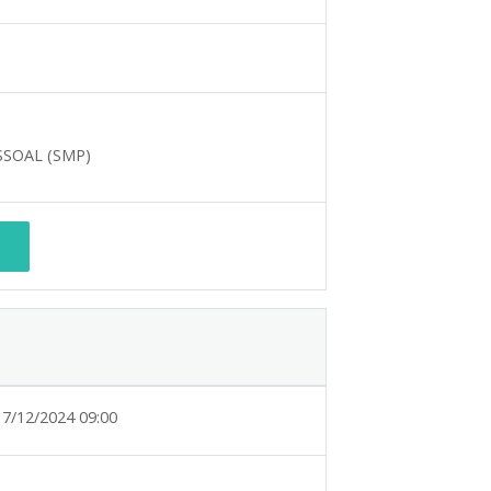
SOAL (SMP)
17/12/2024 09:00