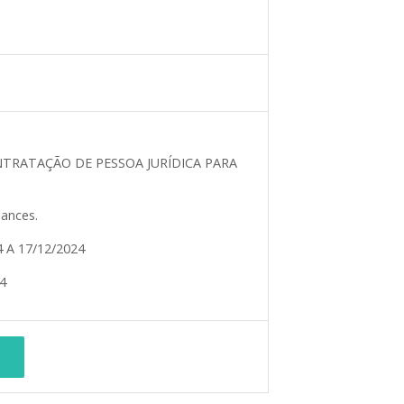
NTRATAÇÃO DE PESSOA JURÍDICA PARA
ances.
4 A 17/12/2024
4