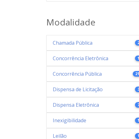
Modalidade
Chamada Pública
Concorrência Eletrônica
Concorrência Pública
2
Dispensa de Licitação
Dispensa Eletrônica
Inexigibilidade
Leilão