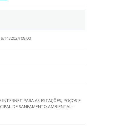
19/11/2024 08:00
INTERNET PARA AS ESTAÇÕES, POÇOS E
ICIPAL DE SANEAMENTO AMBIENTAL –