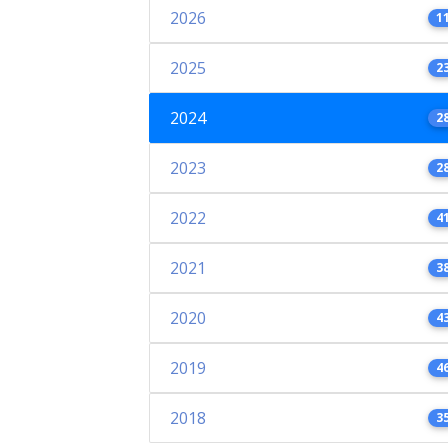
2026
1
2025
2
2024
2
2023
2
2022
4
2021
3
2020
4
2019
4
2018
3