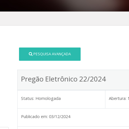
PESQUISA AVANÇADA
Pregão Eletrônico 22/2024
Status:
Homologada
Abertura:
Publicado em:
03/12/2024