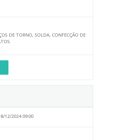
ÇOS DE TORNO, SOLDA, CONFECÇÃO DE
ATOS.
18/12/2024 09:00