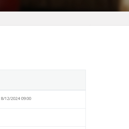
18/12/2024 09:00