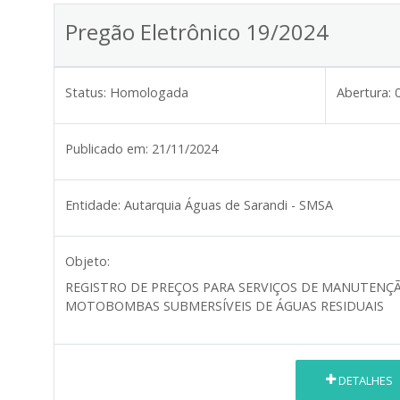
Pregão Eletrônico 19/2024
Status:
Homologada
Abertura:
Publicado em:
21/11/2024
Entidade:
Autarquia Águas de Sarandi - SMSA
Objeto:
REGISTRO DE PREÇOS PARA SERVIÇOS DE MANUTENÇ
MOTOBOMBAS SUBMERSÍVEIS DE ÁGUAS RESIDUAIS
DETALHES