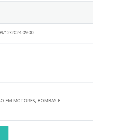
09/12/2024 09:00
ÃO EM MOTORES, BOMBAS E