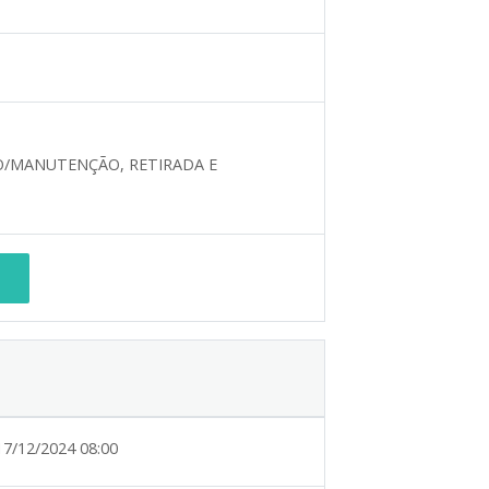
O/MANUTENÇÃO, RETIRADA E
17/12/2024 08:00