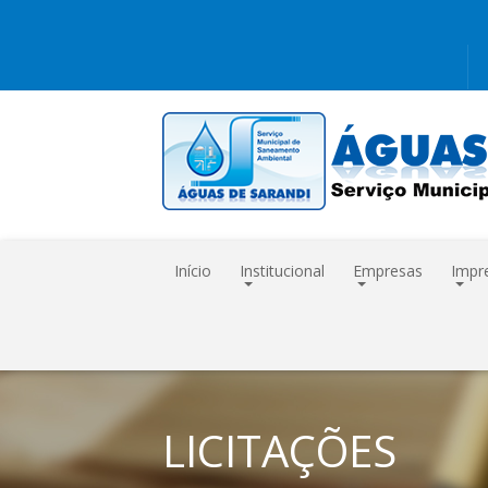
Início
Institucional
Empresas
Impr
LICITAÇÕES