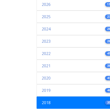
2026
1
2025
2
2024
2
2023
2
2022
4
2021
3
2020
4
2019
4
2018
3