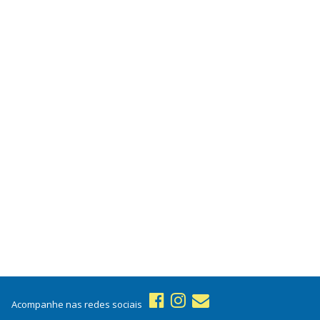
Acompanhe nas redes sociais