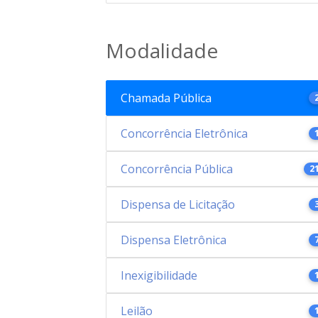
Modalidade
Chamada Pública
Concorrência Eletrônica
Concorrência Pública
2
Dispensa de Licitação
Dispensa Eletrônica
Inexigibilidade
Leilão