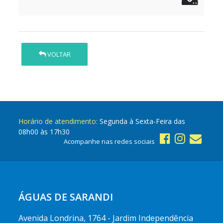
VOLTAR
Horário de atendimento:
Segunda à Sexta-Feira das
08h00 às 17h30
Acompanhe nas redes sociais
ÁGUAS DE SARANDI
Avenida Londrina, 1764 - Jardim Independência