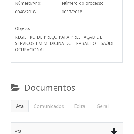
Número/Ano:
Número do processo:
0048/2018
0037/2018
Objeto:
REGISTRO DE PREÇO PARA PRESTAÇÃO DE
SERVIÇOS EM MEDICINA DO TRABALHO E SAÚDE
OCUPACIONAL.
Documentos
Ata
Comunicados
Edital
Geral
Ata