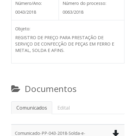
Número/Ano:
Número do processo:
0043/2018
0063/2018
Objeto:
REGISTRO DE PREÇO PARA PRESTAÇÃO DE
SERVIÇO DE CONFECÇÃO DE PEÇAS EM FERRO E
METAL, SOLDA E AFINS.
Documentos
Comunicados
Edital
Comunicado-PP-043-2018-Solda-e-