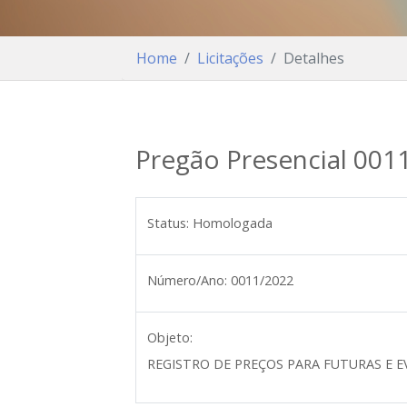
Home
Licitações
Detalhes
Pregão Presencial 001
Status:
Homologada
Número/Ano:
0011/2022
Objeto:
REGISTRO DE PREÇOS PARA FUTURAS E E