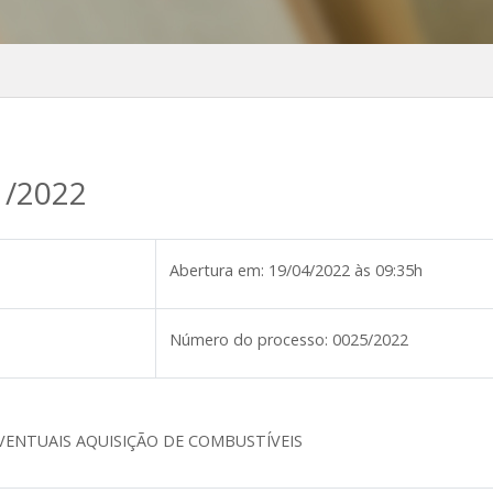
1/2022
Abertura em:
19/04/2022 às 09:35h
Número do processo:
0025/2022
VENTUAIS AQUISIÇÃO DE COMBUSTÍVEIS