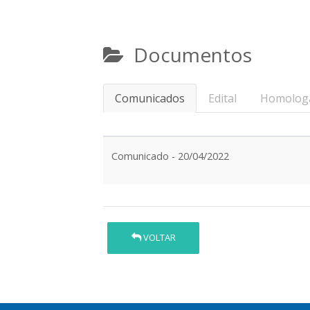
Documentos
Comunicados
Edital
Homolog
Comunicado - 20/04/2022
VOLTAR