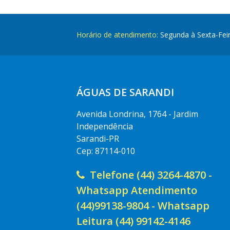
Horário de atendimento:
Segunda à Sexta-Fei
ÁGUAS DE SARANDI
Avenida Londrina, 1764 - Jardim
Independência
Sarandi-PR
Cep: 87114-010
Telefone (44) 3264-4870 -
Whatsapp Atendimento
(44)99138-9804 - Whatsapp
Leitura (44) 99142-4146