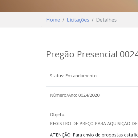
Home
Licitações
Detalhes
Pregão Presencial 002
Status:
Em andamento
Número/Ano:
0024/2020
Objeto:
REGISTRO DE PREÇO PARA AQUISIÇÃO D
ATENÇÃO: Para envio de propostas esta lic