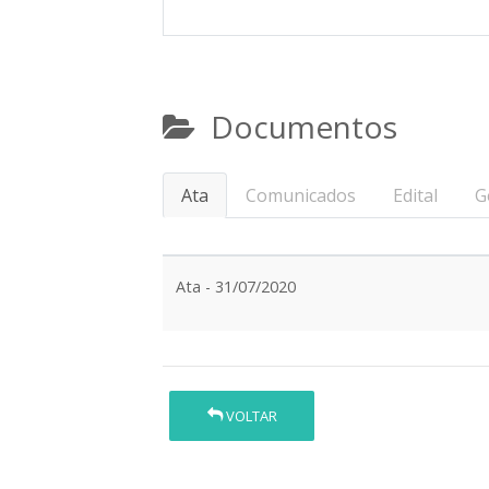
Documentos
Ata
Comunicados
Edital
G
Ata - 31/07/2020
VOLTAR