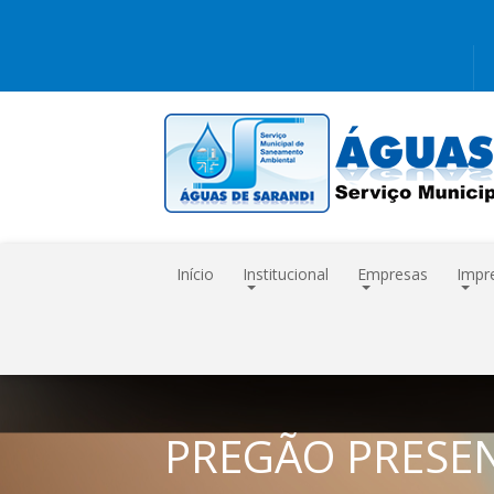
Início
Institucional
Empresas
Impr
PREGÃO PRESEN