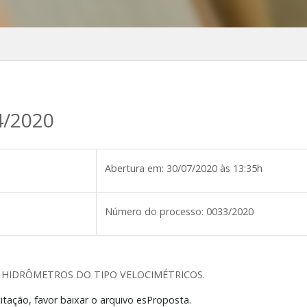
4/2020
Abertura em:
30/07/2020 às 13:35h
Número do processo:
0033/2020
E HIDRÔMETROS DO TIPO VELOCIMÉTRICOS.
itação, favor baixar o arquivo esProposta.