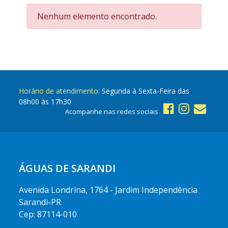
Nenhum elemento encontrado.
Horário de atendimento:
Segunda à Sexta-Feira das
08h00 às 17h30
Acompanhe nas redes sociais
ÁGUAS DE SARANDI
Avenida Londrina, 1764 - Jardim Independência
Sarandi-PR
Cep: 87114-010