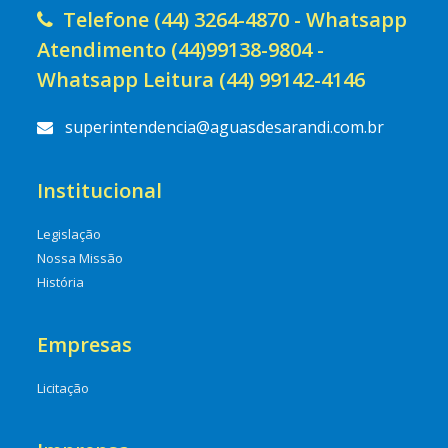
Telefone (44) 3264-4870 - Whatsapp
Atendimento (44)99138-9804 -
Whatsapp Leitura (44) 99142-4146
superintendencia@aguasdesarandi.com.br
Institucional
Legislação
Nossa Missão
História
Empresas
Licitação