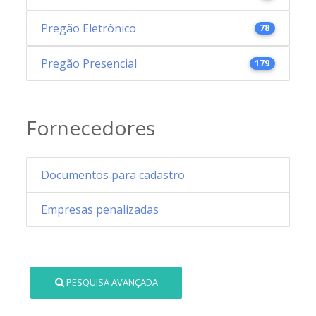
Pregão Eletrônico
78
Pregão Presencial
179
Fornecedores
Documentos para cadastro
Empresas penalizadas
PESQUISA AVANÇADA