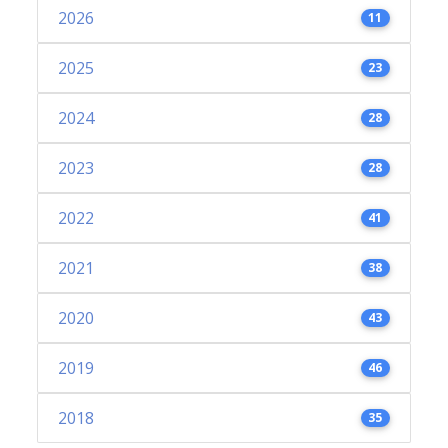
2026
11
2025
23
2024
28
2023
28
2022
41
2021
38
2020
43
2019
46
2018
35