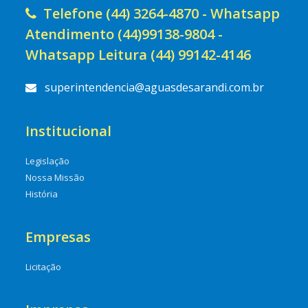
Telefone (44) 3264-4870 - Whatsapp
Atendimento (44)99138-9804 -
Whatsapp Leitura (44) 99142-4146
superintendencia@aguasdesarandi.com.br
Institucional
Legislação
Nossa Missão
História
Empresas
Licitação