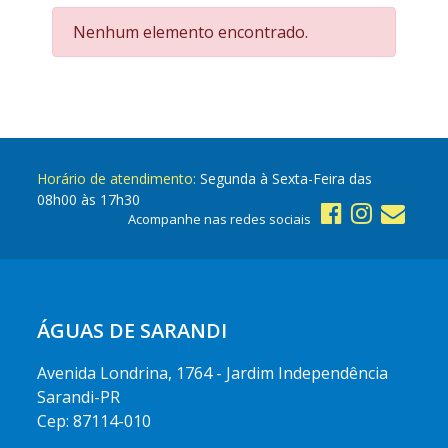
Nenhum elemento encontrado.
Horário de atendimento:
Segunda à Sexta-Feira das
08h00 às 17h30
Acompanhe nas redes sociais
ÁGUAS DE SARANDI
Avenida Londrina, 1764 - Jardim Independência
Sarandi-PR
Cep: 87114-010