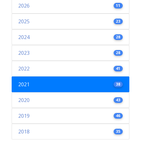
2026
11
2025
23
2024
28
2023
28
2022
41
2021
38
2020
43
2019
46
2018
35