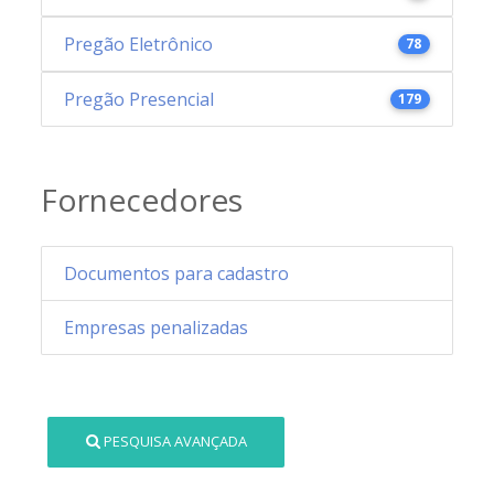
Pregão Eletrônico
78
Pregão Presencial
179
Fornecedores
Documentos para cadastro
Empresas penalizadas
PESQUISA AVANÇADA