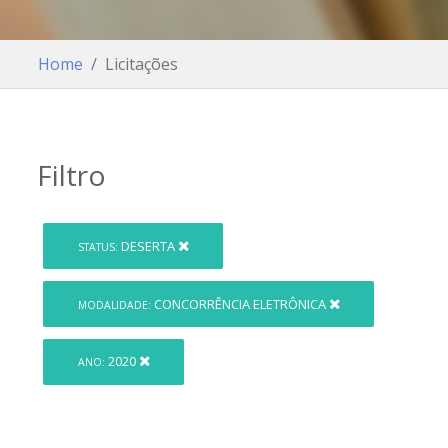
Home
Licitações
Filtro
DESERTA
STATUS:
CONCORRÊNCIA ELETRÔNICA
MODALIDADE:
2020
ANO: