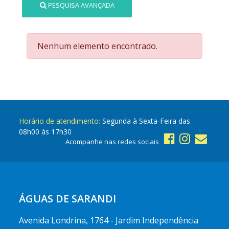
PESQUISA AVANÇADA
Nenhum elemento encontrado.
Horário de atendimento:
Segunda à Sexta-Feira das
08h00 às 17h30
Acompanhe nas redes sociais
ÁGUAS DE SARANDI
Avenida Londrina, 1764 - Jardim Independência