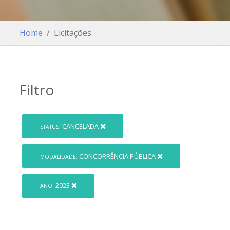
Home
Licitações
Filtro
CANCELADA
STATUS:
CONCORRÊNCIA PÚBLICA
MODALIDADE:
2023
ANO: