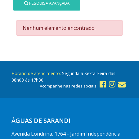
PESQUISA AVANÇADA
Nenhum elemento encontrado.
Horário de atendimento:
Segunda à Sexta-Feira das
08h00 às 17h30
Acompanhe nas redes sociais
ÁGUAS DE SARANDI
Avenida Londrina, 1764 - Jardim Independência