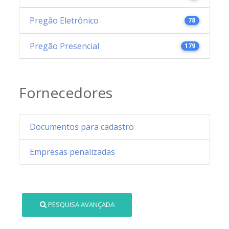
Pregão Eletrônico
78
Pregão Presencial
179
Fornecedores
Documentos para cadastro
Empresas penalizadas
PESQUISA AVANÇADA