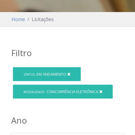
Home
Licitações
Filtro
EM ANDAMENTO
STATUS:
CONCORRÊNCIA ELETRÔNICA
MODALIDADE:
Ano