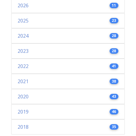
2026
11
2025
23
2024
28
2023
28
2022
41
2021
38
2020
43
2019
46
2018
35