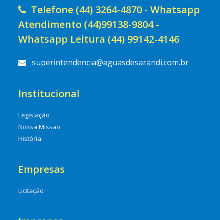
Telefone (44) 3264-4870 - Whatsapp
Atendimento (44)99138-9804 -
Whatsapp Leitura (44) 99142-4146
superintendencia@aguasdesarandi.com.br
Institucional
Legislação
Nossa Missão
História
Empresas
Licitação