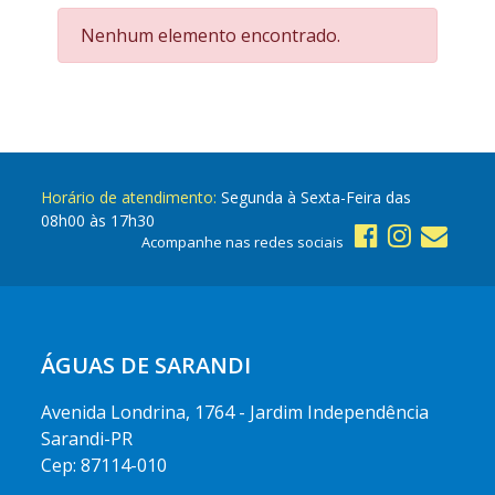
Nenhum elemento encontrado.
Horário de atendimento:
Segunda à Sexta-Feira das
08h00 às 17h30
Acompanhe nas redes sociais
ÁGUAS DE SARANDI
Avenida Londrina, 1764 - Jardim Independência
Sarandi-PR
Cep: 87114-010