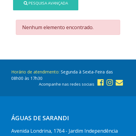
PESQUISA AVANÇADA
Nenhum elemento encontrado.
Horário de atendimento:
Segunda à Sexta-Feira das
08h00 às 17h30
Acompanhe nas redes sociais
ÁGUAS DE SARANDI
Avenida Londrina, 1764 - Jardim Independência