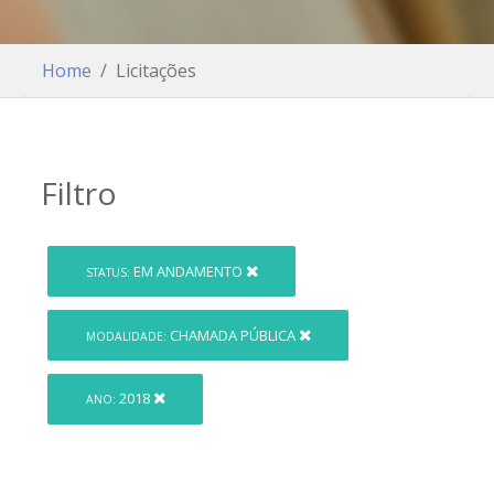
Home
Licitações
Filtro
EM ANDAMENTO
STATUS:
CHAMADA PÚBLICA
MODALIDADE:
2018
ANO: