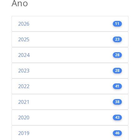
Ano
2026
11
2025
23
2024
28
2023
28
2022
41
2021
38
2020
43
2019
46