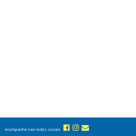
Acompanhe nas redes sociais