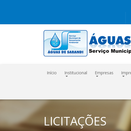
Início
Institucional
Empresas
Impr
LICITAÇÕES