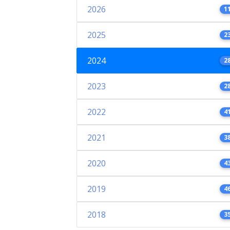
2026
1
2025
2
2024
2
2023
2
2022
4
2021
3
2020
4
2019
4
2018
3