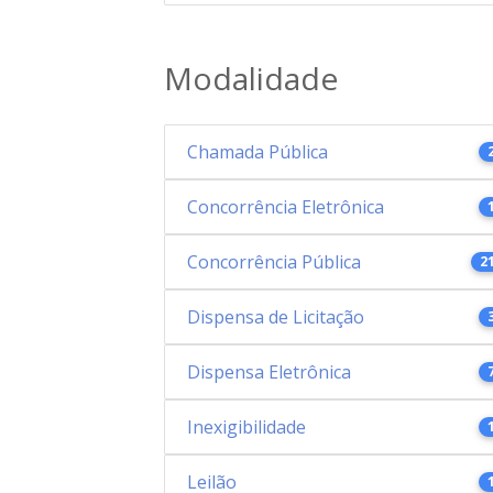
Modalidade
Chamada Pública
Concorrência Eletrônica
Concorrência Pública
2
Dispensa de Licitação
Dispensa Eletrônica
Inexigibilidade
Leilão