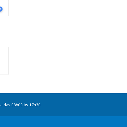
9
ra das 08h00 às 17h30