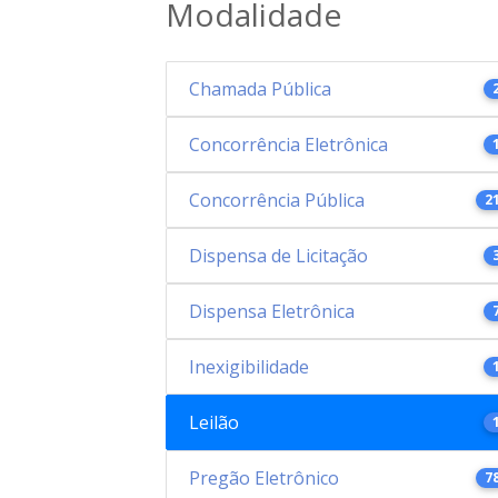
Modalidade
Chamada Pública
Concorrência Eletrônica
Concorrência Pública
2
Dispensa de Licitação
Dispensa Eletrônica
Inexigibilidade
Leilão
Pregão Eletrônico
7