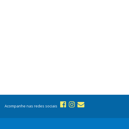
Acompanhe nas redes sociais