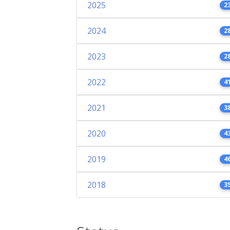
2025
2
2024
2
2023
2
2022
4
2021
3
2020
4
2019
4
2018
3