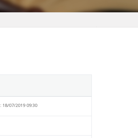
:
18/07/2019 09:30