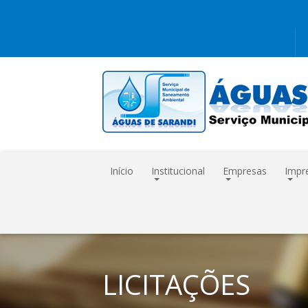
Início
Institucional
Empresas
Impr
LICITAÇÕES