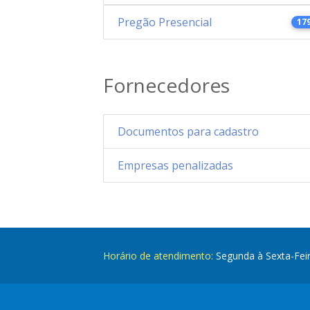
Pregão Presencial
17
Fornecedores
Documentos para cadastro
Empresas penalizadas
Horário de atendimento:
Segunda à Sexta-Fei