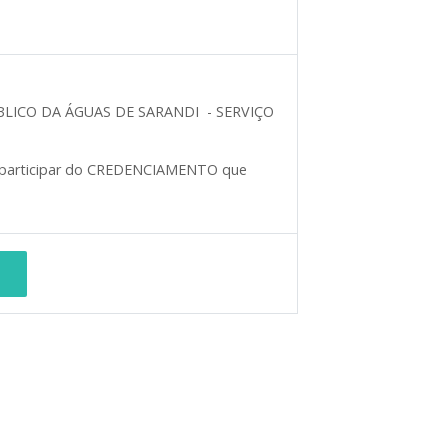
BLICO DA ÁGUAS DE SARANDI - SERVIÇO
ão participar do CREDENCIAMENTO que