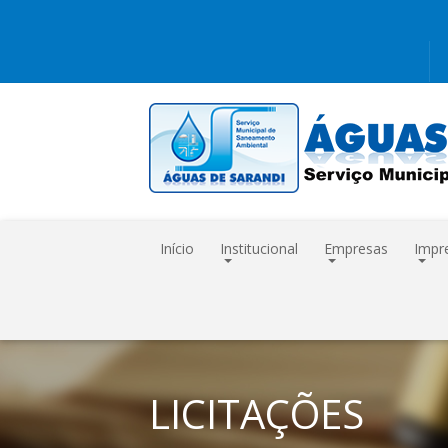
Início
Institucional
Empresas
Impr
LICITAÇÕES