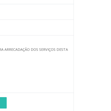
RA ARRECADAÇÃO DOS SERVIÇOS DESTA