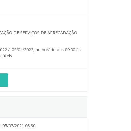
TAÇÃO DE SERVIÇOS DE ARRECADAÇÃO
022 à 05/04/2022, no horário das 09:00 às
s úteis
:
05/07/2021 08:30