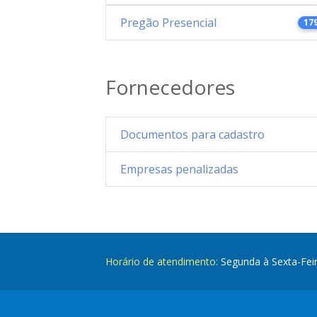
Pregão Presencial
17
Fornecedores
Documentos para cadastro
Empresas penalizadas
Horário de atendimento:
Segunda à Sexta-Fei