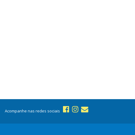
Acompanhe nas redes sociais