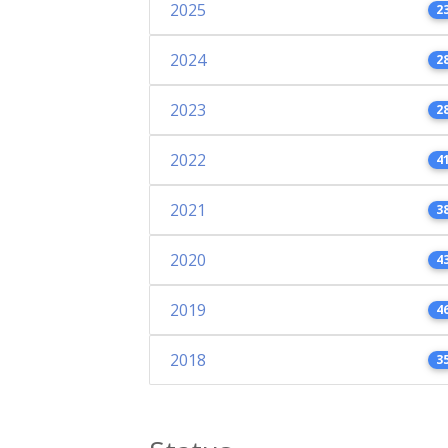
2025
2
2024
2
2023
2
2022
4
2021
3
2020
4
2019
4
2018
3