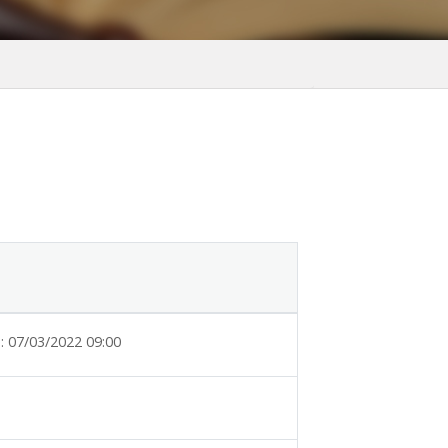
:
07/03/2022 09:00