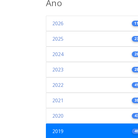
Ano
2026
1
2025
2
2024
2
2023
2
2022
4
2021
3
2020
4
2019
4