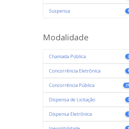
Suspensa
Modalidade
Chamada Pública
Concorrência Eletrônica
Concorrência Pública
2
Dispensa de Licitação
Dispensa Eletrônica
Inexigibilidade