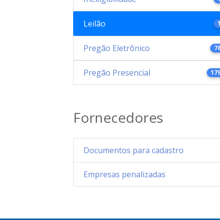
Leilão
Pregão Eletrônico
7
Pregão Presencial
17
Fornecedores
Documentos para cadastro
Empresas penalizadas