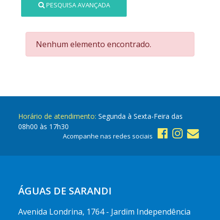
PESQUISA AVANÇADA
Nenhum elemento encontrado.
Horário de atendimento:
Segunda à Sexta-Feira das
08h00 às 17h30
Acompanhe nas redes sociais
ÁGUAS DE SARANDI
Avenida Londrina, 1764 - Jardim Independência