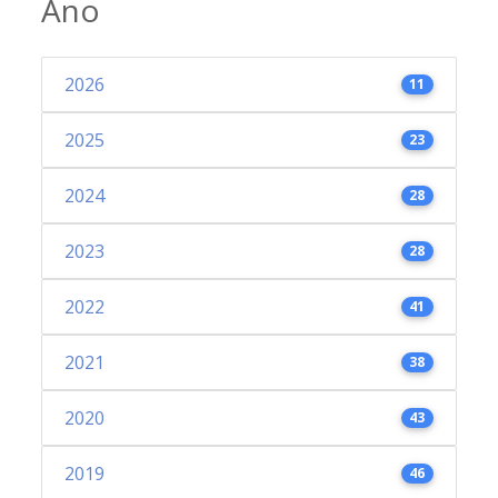
Ano
2026
11
2025
23
2024
28
2023
28
2022
41
2021
38
2020
43
2019
46