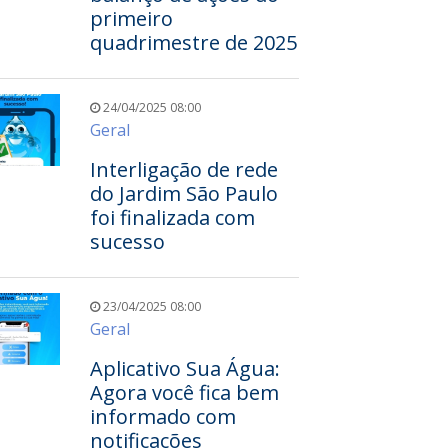
primeiro
quadrimestre de 2025
24/04/2025 08:00
Geral
Interligação de rede
do Jardim São Paulo
foi finalizada com
sucesso
23/04/2025 08:00
Geral
Aplicativo Sua Água:
Agora você fica bem
informado com
notificações