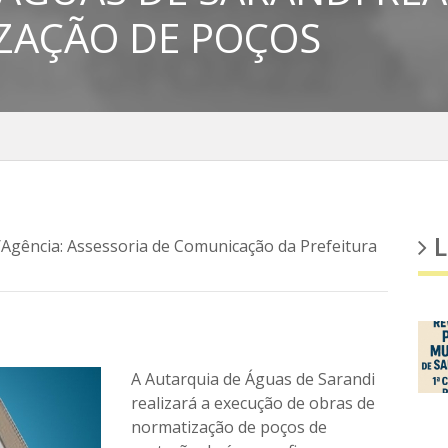
ZAÇÃO DE POÇOS
L
/Agência: Assessoria de Comunicação da Prefeitura
A Autarquia de Águas de Sarandi
realizará a execução de obras de
normatização de poços de