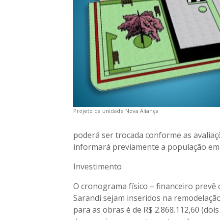
Projeto da unidade Nova Aliança
poderá ser trocada conforme as avalia
informará previamente a população em c
Investimento
O cronograma físico – financeiro prevê
Sarandi sejam inseridos na remodelação
para as obras é de R$ 2.868.112,60 (dois