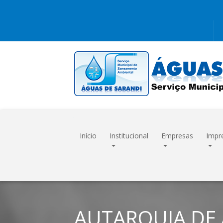
Início
Institucional
Empresas
Impr
AUTARQUIA DE 