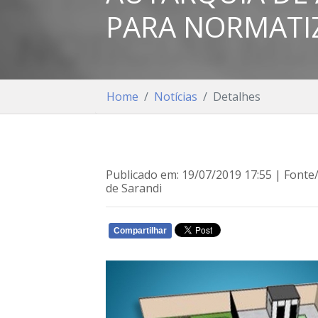
PARA NORMATI
Home
Notícias
Detalhes
Publicado em: 19/07/2019 17:55 | Fonte
de Sarandi
Compartilhar
WHATSAPP