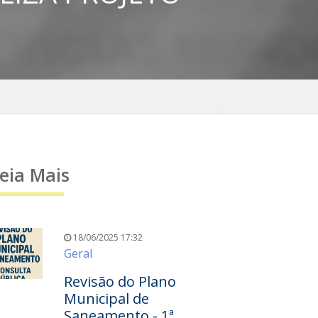
eia Mais
18/06/2025 17:32
Geral
Revisão do Plano
Municipal de
Saneamento - 1ª