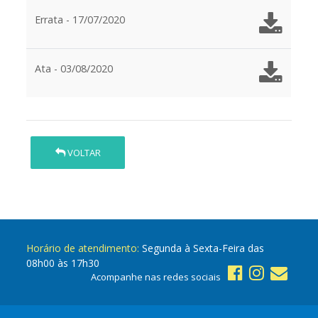
Errata - 17/07/2020
Ata - 03/08/2020
VOLTAR
Horário de atendimento:
Segunda à Sexta-Feira das
08h00 às 17h30
Acompanhe nas redes sociais