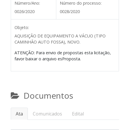
Número/Ano:
Número do processo:
0026/2020
0028/2020
Objeto:
AQUISIÇÃO DE EQUIPAMENTO A VÁCUO (TIPO
CAMINHÃO AUTO FOSSA), NOVO.
ATENÇÃO: Para envio de propostas esta licitação,
favor baixar o arquivo esProposta.
Documentos
Ata
Comunicados
Edital