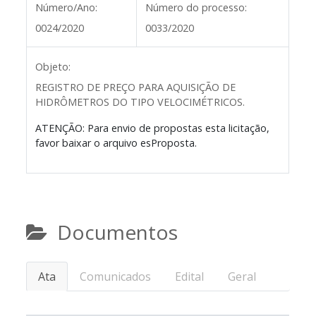
Número/Ano:
Número do processo:
0024/2020
0033/2020
Objeto:
REGISTRO DE PREÇO PARA AQUISIÇÃO DE
HIDRÔMETROS DO TIPO VELOCIMÉTRICOS.
ATENÇÃO: Para envio de propostas esta licitação,
favor baixar o arquivo esProposta.
Documentos
Ata
Comunicados
Edital
Geral