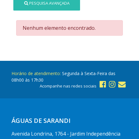
PESQUISA AVANÇADA
Nenhum elemento encontrado.
Horário de atendimento:
Segunda à Sexta-Feira das
08h00 às 17h30
Acompanhe nas redes sociais
ÁGUAS DE SARANDI
Avenida Londrina, 1764 - Jardim Independência