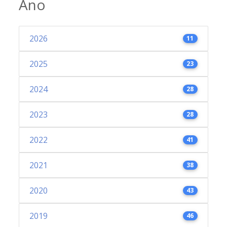
Ano
2026
11
2025
23
2024
28
2023
28
2022
41
2021
38
2020
43
2019
46