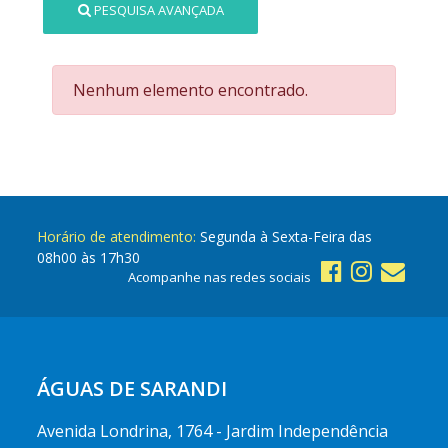
PESQUISA AVANÇADA
Nenhum elemento encontrado.
Horário de atendimento:
Segunda à Sexta-Feira das
08h00 às 17h30
Acompanhe nas redes sociais
ÁGUAS DE SARANDI
Avenida Londrina, 1764 - Jardim Independência