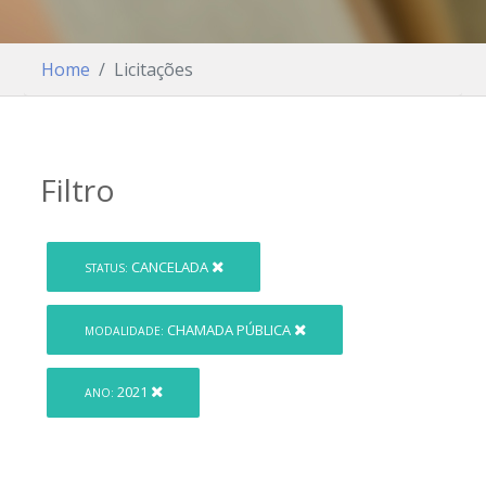
Home
Licitações
Filtro
CANCELADA
STATUS:
CHAMADA PÚBLICA
MODALIDADE:
2021
ANO: