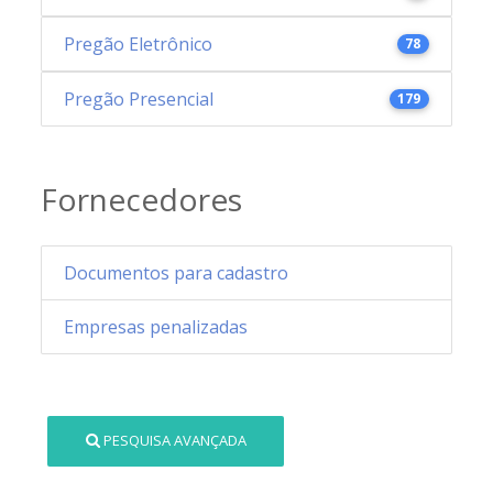
Pregão Eletrônico
78
Pregão Presencial
179
Fornecedores
Documentos para cadastro
Empresas penalizadas
PESQUISA AVANÇADA