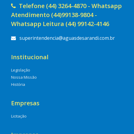
Telefone (44) 3264-4870 - Whatsapp
Atendimento (44)99138-9804 -
Whatsapp Leitura (44) 99142-4146
superintendencia@aguasdesarandi.com.br
Institucional
Legislação
Nossa Missão
História
Empresas
Licitação