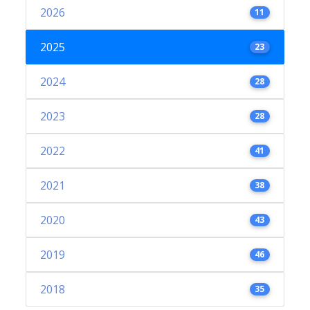
2026
11
2025
23
2024
28
2023
28
2022
41
2021
38
2020
43
2019
46
2018
35