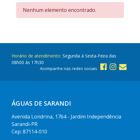
Nenhum elemento encontrado.
Horário de atendimento:
Segunda à Sexta-Feira das
08h00 às 17h30
Acompanhe nas redes sociais
ÁGUAS DE SARANDI
Avenida Londrina, 1764 - Jardim Independência
Sarandi-PR
Cep: 87114-010