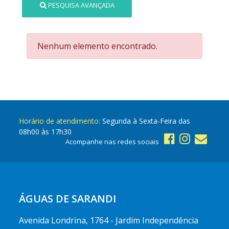
PESQUISA AVANÇADA
Nenhum elemento encontrado.
Horário de atendimento:
Segunda à Sexta-Feira das
08h00 às 17h30
Acompanhe nas redes sociais
ÁGUAS DE SARANDI
Avenida Londrina, 1764 - Jardim Independência